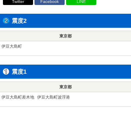
Twitter
Facebook
LINE
震度2
東京都
伊豆大島町
震度1
東京都
伊豆大島町差木地
伊豆大島町波浮港