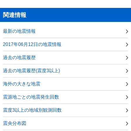
関連情報
最新の地震情報
2017年06月12日の地震情報
過去の地震履歴
過去の地震履歴(震度3以上)
海外の大きな地震
震源地ごとの地震発生回数
震度3以上の地域別観測回数
震央分布図