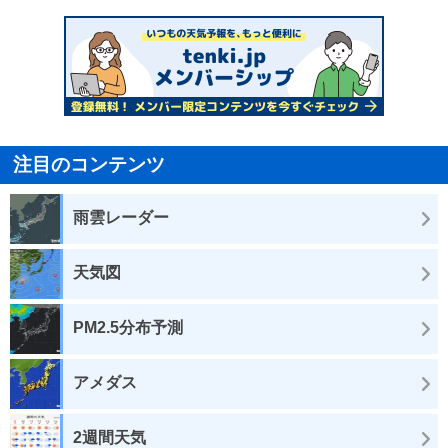
注目のコンテンツ
雨雲レーダー
天気図
PM2.5分布予測
アメダス
2週間天気