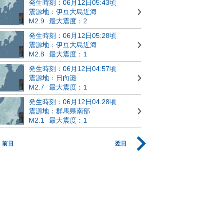
発生時刻：06月12日05:43頃
震源地：伊豆大島近海
M2.9
最大震度：2
発生時刻：06月12日05:28頃
震源地：伊豆大島近海
M2.8
最大震度：1
発生時刻：06月12日04:57頃
震源地：日向灘
M2.7
最大震度：1
発生時刻：06月12日04:28頃
震源地：群馬県南部
M2.1
最大震度：1
前日
翌日