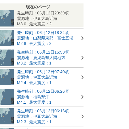
現在のページ
発生時刻：06月12日20:39頃
震源地：伊豆大島近海
M3.0
最大震度：2
発生時刻：06月12日18:34頃
震源地：山梨県東部・富士五湖
M2.8
最大震度：2
発生時刻：06月12日15:53頃
震源地：鹿児島県大隅地方
M3.2
最大震度：1
発生時刻：06月12日07:40頃
震源地：伊豆大島近海
M2.4
最大震度：1
発生時刻：06月12日06:26頃
震源地：福島県沖
M4.1
最大震度：1
発生時刻：06月12日06:16頃
震源地：伊豆大島近海
M2.3
最大震度：1