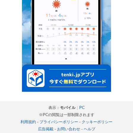
表示：
モバイル
｜
PC
※PCの閲覧は一部制限されます
利用規約
-
プライバシーポリシー
-
クッキーポリシー
広告掲載
-
お問い合わせ
-
ヘルプ