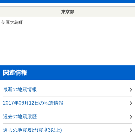
東京都
伊豆大島町
関連情報
最新の地震情報
2017年06月12日の地震情報
過去の地震履歴
過去の地震履歴(震度3以上)