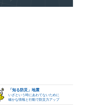
「知る防災」地震
いざという時にあわてないために
確かな情報と行動で防災力アップ