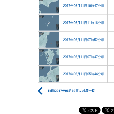
2017年06月11日19時47分頃
2017年06月11日11時16分頃
2017年06月11日07時52分頃
2017年06月11日07時47分頃
2017年06月11日05時44分頃
前日(2017年06月10日)の地震一覧