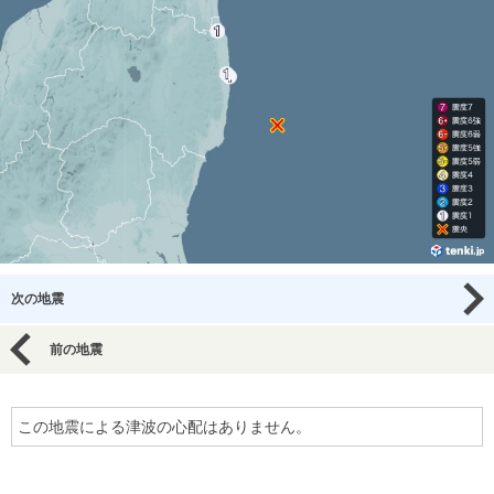
次の地震
前の地震
この地震による津波の心配はありません。