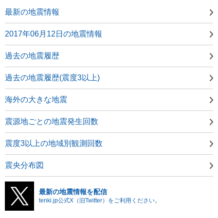
最新の地震情報
2017年06月12日の地震情報
過去の地震履歴
過去の地震履歴(震度3以上)
海外の大きな地震
震源地ごとの地震発生回数
震度3以上の地域別観測回数
震央分布図
最新の地震情報を配信
tenki.jp公式X（旧Twitter）をご利用ください。