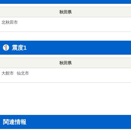
秋田県
北秋田市
震度1
秋田県
大館市
仙北市
関連情報