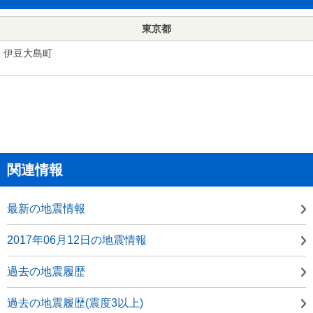
東京都
伊豆大島町
関連情報
最新の地震情報
2017年06月12日の地震情報
過去の地震履歴
過去の地震履歴(震度3以上)