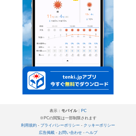
表示：
モバイル
｜
PC
※PCの閲覧は一部制限されます
利用規約
-
プライバシーポリシー
-
クッキーポリシー
広告掲載
-
お問い合わせ
-
ヘルプ