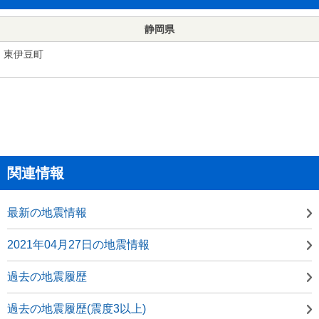
静岡県
東伊豆町
関連情報
最新の地震情報
2021年04月27日の地震情報
過去の地震履歴
過去の地震履歴(震度3以上)