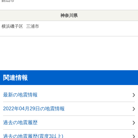
神奈川県
横浜磯子区
三浦市
関連情報
最新の地震情報
2022年04月29日の地震情報
過去の地震履歴
過去の地震履歴(震度3以上)