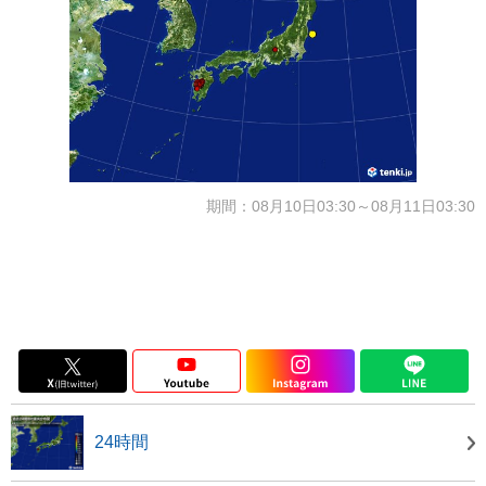
期間：08月10日03:30～08月11日03:30
24時間