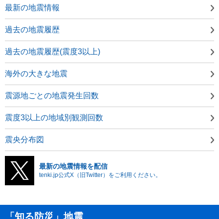
最新の地震情報
過去の地震履歴
過去の地震履歴(震度3以上)
海外の大きな地震
震源地ごとの地震発生回数
震度3以上の地域別観測回数
震央分布図
最新の地震情報を配信
tenki.jp公式X（旧Twitter）をご利用ください。
「知る防災」地震