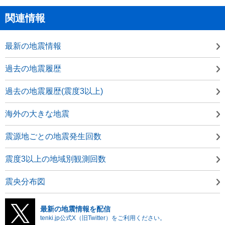
関連情報
最新の地震情報
過去の地震履歴
過去の地震履歴(震度3以上)
海外の大きな地震
震源地ごとの地震発生回数
震度3以上の地域別観測回数
震央分布図
最新の地震情報を配信
tenki.jp公式X（旧Twitter）をご利用ください。