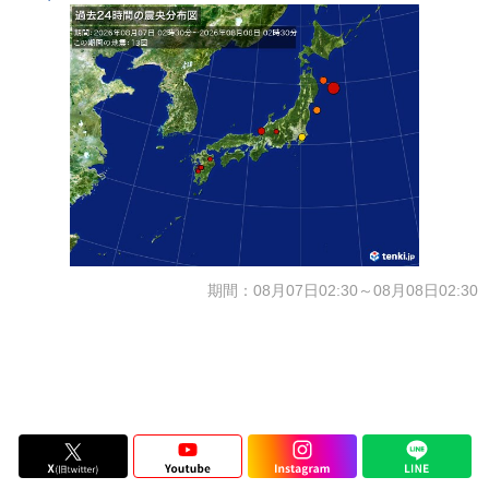
期間：08月07日02:30～08月08日02:30