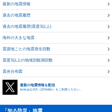
最新の地震情報
過去の地震履歴
過去の地震履歴(震度3以上)
海外の大きな地震
震源地ごとの地震発生回数
震度3以上の地域別観測回数
震央分布図
最新の地震情報を配信
tenki.jp公式X（旧Twitter）をご利用ください。
「知る防災」地震