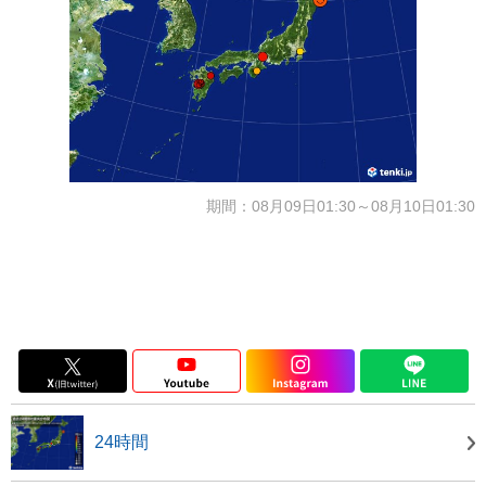
期間：08月09日01:30～08月10日01:30
24時間