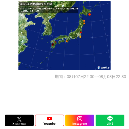
期間：08月07日22:30～08月08日22:30