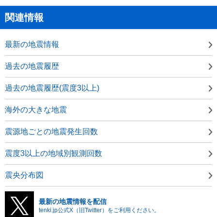
関連情報
最新の地震情報
過去の地震履歴
過去の地震履歴(震度3以上)
海外の大きな地震
震源地ごとの地震発生回数
震度3以上の地域別観測回数
震央分布図
最新の地震情報を配信
tenki.jp公式X（旧Twitter）をご利用ください。