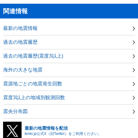
関連情報
最新の地震情報
過去の地震履歴
過去の地震履歴(震度3以上)
海外の大きな地震
震源地ごとの地震発生回数
震度3以上の地域別観測回数
震央分布図
最新の地震情報を配信
tenki.jp公式X（旧Twitter）をご利用ください。