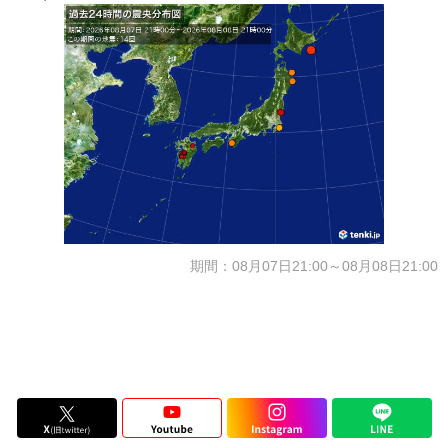
期間：08月07日21:00～08月08日21:00