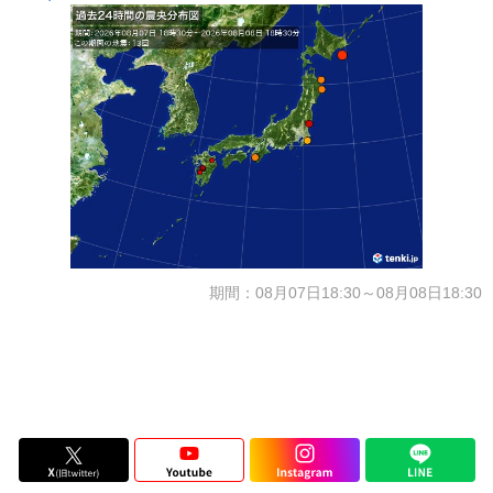
期間：08月07日18:30～08月08日18:30