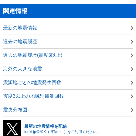
関連情報
最新の地震情報
過去の地震履歴
過去の地震履歴(震度3以上)
海外の大きな地震
震源地ごとの地震発生回数
震度3以上の地域別観測回数
震央分布図
最新の地震情報を配信
tenki.jp公式X（旧Twitter）をご利用ください。