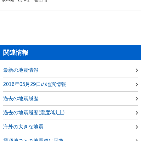
関連情報
最新の地震情報
2016年05月29日の地震情報
過去の地震履歴
過去の地震履歴(震度3以上)
海外の大きな地震
震源地ごとの地震発生回数