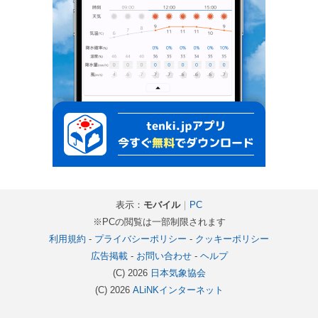
表示：
モバイル
｜
PC
※PCの閲覧は一部制限されます
利用規約
-
プライバシーポリシー
-
クッキーポリシー
広告掲載
-
お問い合わせ
-
ヘルプ
(C) 2026
日本気象協会
(C) 2026
ALiNKインターネット