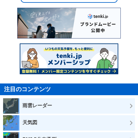
注目のコンテンツ
雨雲レーダー
天気図