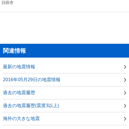
日田市
関連情報
最新の地震情報
2016年05月29日の地震情報
過去の地震履歴
過去の地震履歴(震度3以上)
海外の大きな地震