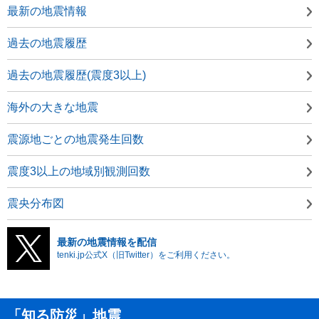
最新の地震情報
過去の地震履歴
過去の地震履歴(震度3以上)
海外の大きな地震
震源地ごとの地震発生回数
震度3以上の地域別観測回数
震央分布図
最新の地震情報を配信
tenki.jp公式X（旧Twitter）をご利用ください。
「知る防災」地震