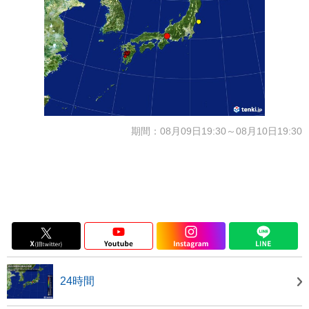
期間：08月09日19:30～08月10日19:30
24時間