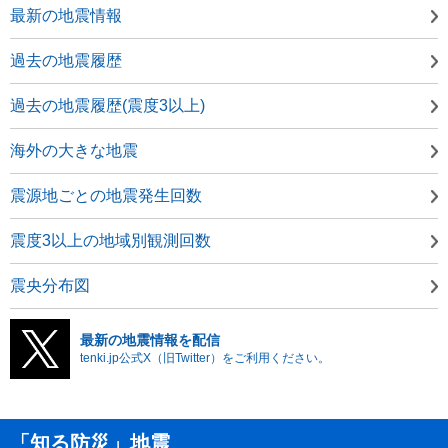
最新の地震情報
過去の地震履歴
過去の地震履歴(震度3以上)
海外の大きな地震
震源地ごとの地震発生回数
震度3以上の地域別観測回数
震央分布図
最新の地震情報を配信
tenki.jp公式X（旧Twitter）をご利用ください。
「知る防災」地震