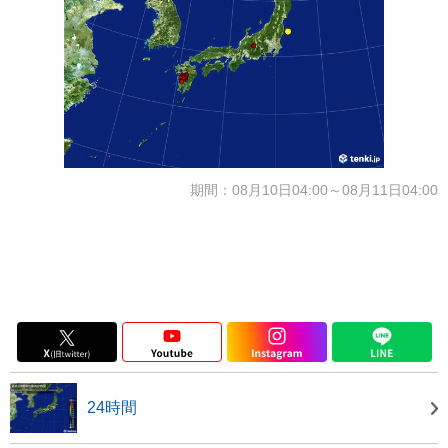
期間：08月10日04:00～08月11日04:00
24時間