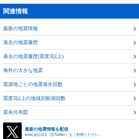
関連情報
最新の地震情報
過去の地震履歴
過去の地震履歴(震度3以上)
海外の大きな地震
震源地ごとの地震発生回数
震度3以上の地域別観測回数
震央分布図
最新の地震情報を配信
tenki.jp公式X（旧Twitter）をご利用ください。