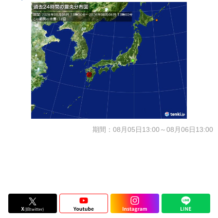
期間：08月05日13:00～08月06日13:00