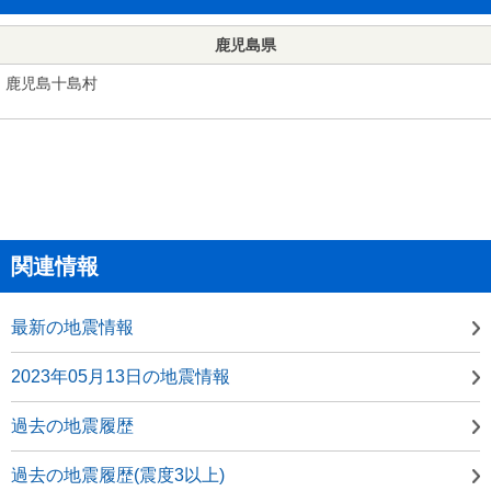
鹿児島県
鹿児島十島村
関連情報
最新の地震情報
2023年05月13日の地震情報
過去の地震履歴
過去の地震履歴(震度3以上)