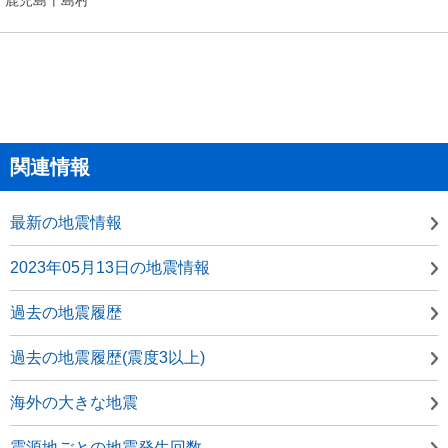
関連情報
最新の地震情報
2023年05月13日の地震情報
過去の地震履歴
過去の地震履歴(震度3以上)
海外の大きな地震
震源地ごとの地震発生回数