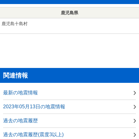
鹿児島県
鹿児島十島村
関連情報
最新の地震情報
2023年05月13日の地震情報
過去の地震履歴
過去の地震履歴(震度3以上)