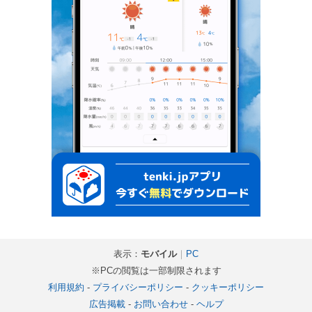
表示：
モバイル
｜
PC
※PCの閲覧は一部制限されます
利用規約
-
プライバシーポリシー
-
クッキーポリシー
広告掲載
-
お問い合わせ
-
ヘルプ