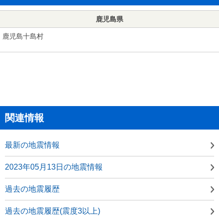
鹿児島県
鹿児島十島村
関連情報
最新の地震情報
2023年05月13日の地震情報
過去の地震履歴
過去の地震履歴(震度3以上)