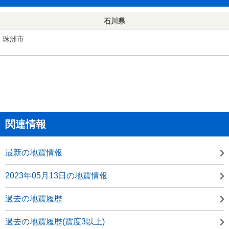
石川県
珠洲市
関連情報
最新の地震情報
2023年05月13日の地震情報
過去の地震履歴
過去の地震履歴(震度3以上)