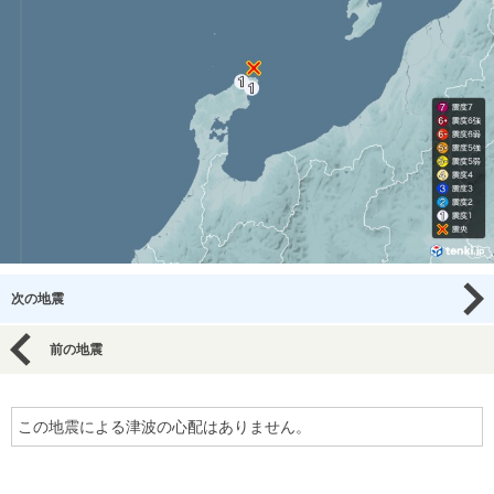
次の地震
前の地震
この地震による津波の心配はありません。