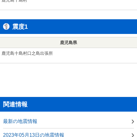
震度1
鹿児島県
鹿児島十島村口之島出張所
関連情報
最新の地震情報
2023年05月13日の地震情報