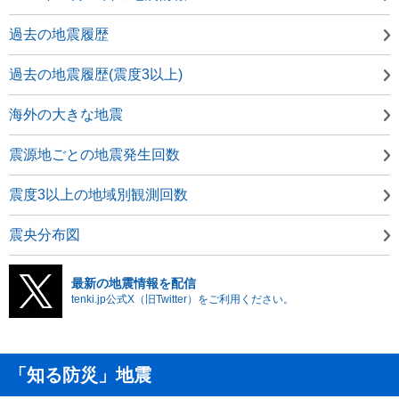
過去の地震履歴
過去の地震履歴(震度3以上)
海外の大きな地震
震源地ごとの地震発生回数
震度3以上の地域別観測回数
震央分布図
最新の地震情報を配信
tenki.jp公式X（旧Twitter）をご利用ください。
「知る防災」地震