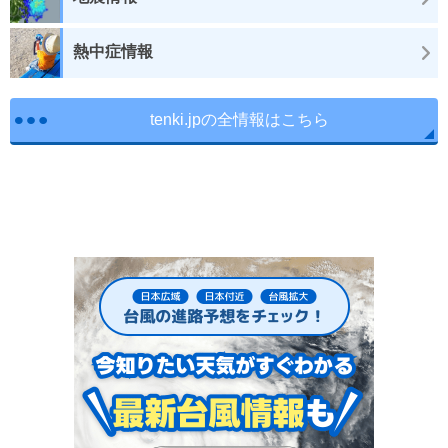
熱中症情報
tenki.jpの全情報はこちら