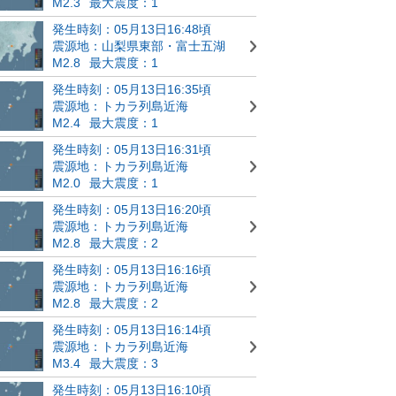
M2.3
最大震度：1
発生時刻：05月13日16:48頃
震源地：山梨県東部・富士五湖
M2.8
最大震度：1
発生時刻：05月13日16:35頃
震源地：トカラ列島近海
M2.4
最大震度：1
発生時刻：05月13日16:31頃
震源地：トカラ列島近海
M2.0
最大震度：1
発生時刻：05月13日16:20頃
震源地：トカラ列島近海
M2.8
最大震度：2
発生時刻：05月13日16:16頃
震源地：トカラ列島近海
M2.8
最大震度：2
発生時刻：05月13日16:14頃
震源地：トカラ列島近海
M3.4
最大震度：3
発生時刻：05月13日16:10頃