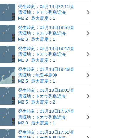
発生時刻：05月13日22:11頃
震源地：トカラ列島近海
M2.2
最大震度：1
発生時刻：05月13日19:51頃
震源地：トカラ列島近海
M2.3
最大震度：1
発生時刻：05月13日19:47頃
震源地：トカラ列島近海
M1.9
最大震度：1
発生時刻：05月13日19:45頃
震源地：能登半島沖
M2.5
最大震度：1
発生時刻：05月13日19:01頃
震源地：トカラ列島近海
M2.5
最大震度：2
発生時刻：05月13日17:57頃
震源地：トカラ列島近海
M2.0
最大震度：1
発生時刻：05月13日17:51頃
震源地：トカラ列島近海