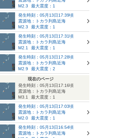
M2.3
最大震度：1
発生時刻：05月13日17:39頃
震源地：トカラ列島近海
M2.3
最大震度：1
発生時刻：05月13日17:31頃
震源地：トカラ列島近海
M2.1
最大震度：1
発生時刻：05月13日17:28頃
震源地：トカラ列島近海
M2.9
最大震度：2
現在のページ
発生時刻：05月13日17:16頃
震源地：トカラ列島近海
M3.1
最大震度：1
発生時刻：05月13日17:03頃
震源地：トカラ列島近海
M2.0
最大震度：1
発生時刻：05月13日16:54頃
震源地：トカラ列島近海