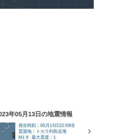
023年05月13日の地震情報
発生時刻：05月13日22:59頃
震源地：トカラ列島近海
M1.9
最大震度：1