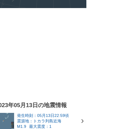
023年05月13日の地震情報
発生時刻：05月13日22:59頃
震源地：トカラ列島近海
M1.9
最大震度：1