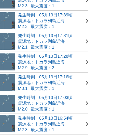
M2.3
最大震度：1
発生時刻：05月13日17:39頃
震源地：トカラ列島近海
M2.3
最大震度：1
発生時刻：05月13日17:31頃
震源地：トカラ列島近海
M2.1
最大震度：1
発生時刻：05月13日17:28頃
震源地：トカラ列島近海
M2.9
最大震度：2
発生時刻：05月13日17:16頃
震源地：トカラ列島近海
M3.1
最大震度：1
発生時刻：05月13日17:03頃
震源地：トカラ列島近海
M2.0
最大震度：1
発生時刻：05月13日16:54頃
震源地：トカラ列島近海
M2.3
最大震度：1