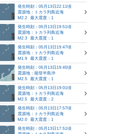
発生時刻：05月13日22:11頃
震源地：トカラ列島近海
M2.2
最大震度：1
発生時刻：05月13日19:51頃
震源地：トカラ列島近海
M2.3
最大震度：1
発生時刻：05月13日19:47頃
震源地：トカラ列島近海
M1.9
最大震度：1
発生時刻：05月13日19:45頃
震源地：能登半島沖
M2.5
最大震度：1
発生時刻：05月13日19:01頃
震源地：トカラ列島近海
M2.5
最大震度：2
発生時刻：05月13日17:57頃
震源地：トカラ列島近海
M2.0
最大震度：1
発生時刻：05月13日17:51頃
震源地：トカラ列島近海