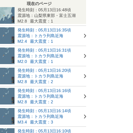
現在のページ
発生時刻：05月13日16:48頃
震源地：山梨県東部・富士五湖
M2.8
最大震度：1
発生時刻：05月13日16:35頃
震源地：トカラ列島近海
M2.4
最大震度：1
発生時刻：05月13日16:31頃
震源地：トカラ列島近海
M2.0
最大震度：1
発生時刻：05月13日16:20頃
震源地：トカラ列島近海
M2.8
最大震度：2
発生時刻：05月13日16:16頃
震源地：トカラ列島近海
M2.8
最大震度：2
発生時刻：05月13日16:14頃
震源地：トカラ列島近海
M3.4
最大震度：3
発生時刻：05月13日16:10頃