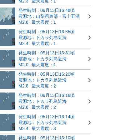
M2.3
最大震度：1
発生時刻：05月13日16:48頃
震源地：山梨県東部・富士五湖
M2.8
最大震度：1
発生時刻：05月13日16:35頃
震源地：トカラ列島近海
M2.4
最大震度：1
発生時刻：05月13日16:31頃
震源地：トカラ列島近海
M2.0
最大震度：1
発生時刻：05月13日16:20頃
震源地：トカラ列島近海
M2.8
最大震度：2
発生時刻：05月13日16:16頃
震源地：トカラ列島近海
M2.8
最大震度：2
発生時刻：05月13日16:14頃
震源地：トカラ列島近海
M3.4
最大震度：3
発生時刻：05月13日16:10頃