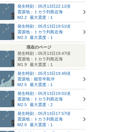
発生時刻：05月13日22:11頃
震源地：トカラ列島近海
M2.2
最大震度：1
発生時刻：05月13日19:51頃
震源地：トカラ列島近海
M2.3
最大震度：1
現在のページ
発生時刻：05月13日19:47頃
震源地：トカラ列島近海
M1.9
最大震度：1
発生時刻：05月13日19:45頃
震源地：能登半島沖
M2.5
最大震度：1
発生時刻：05月13日19:01頃
震源地：トカラ列島近海
M2.5
最大震度：2
発生時刻：05月13日17:57頃
震源地：トカラ列島近海
M2.0
最大震度：1