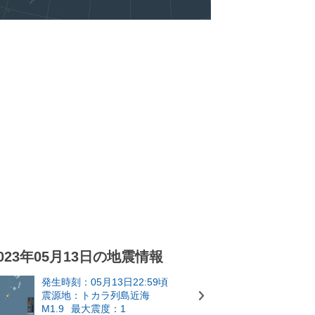
023年05月13日の地震情報
発生時刻：05月13日22:59頃
震源地：トカラ列島近海
M1.9
最大震度：1