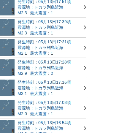
発生時刻：05月13日17:51頃
震源地：トカラ列島近海
M2.3
最大震度：1
発生時刻：05月13日17:39頃
震源地：トカラ列島近海
M2.3
最大震度：1
発生時刻：05月13日17:31頃
震源地：トカラ列島近海
M2.1
最大震度：1
発生時刻：05月13日17:28頃
震源地：トカラ列島近海
M2.9
最大震度：2
発生時刻：05月13日17:16頃
震源地：トカラ列島近海
M3.1
最大震度：1
発生時刻：05月13日17:03頃
震源地：トカラ列島近海
M2.0
最大震度：1
発生時刻：05月13日16:54頃
震源地：トカラ列島近海