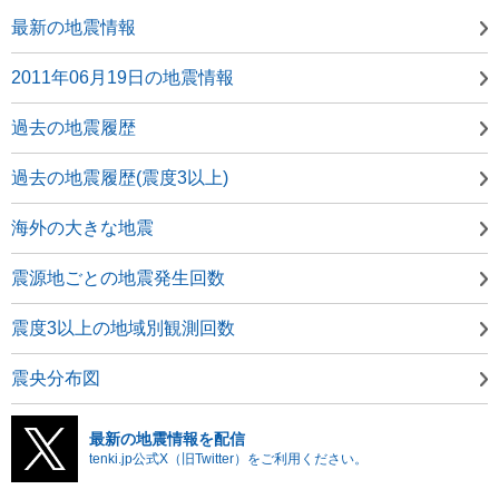
最新の地震情報
2011年06月19日の地震情報
過去の地震履歴
過去の地震履歴(震度3以上)
海外の大きな地震
震源地ごとの地震発生回数
震度3以上の地域別観測回数
震央分布図
最新の地震情報を配信
tenki.jp公式X（旧Twitter）をご利用ください。