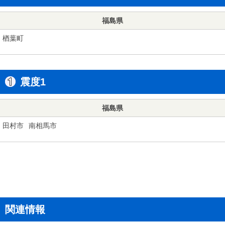
福島県
楢葉町
震度1
福島県
田村市
南相馬市
関連情報