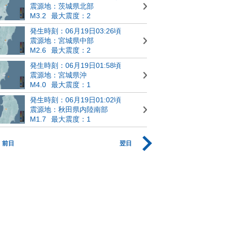
震源地：茨城県北部
M3.2
最大震度：2
発生時刻：06月19日03:26頃
震源地：宮城県中部
M2.6
最大震度：2
発生時刻：06月19日01:58頃
震源地：宮城県沖
M4.0
最大震度：1
発生時刻：06月19日01:02頃
震源地：秋田県内陸南部
M1.7
最大震度：1
前日
翌日