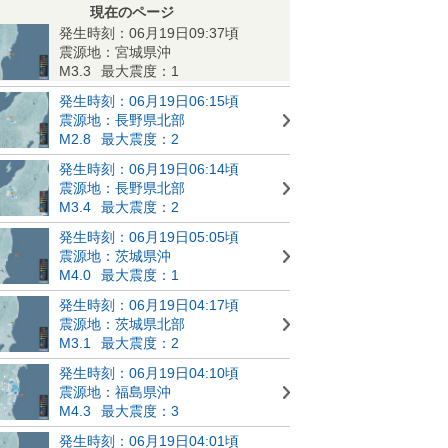
現在のページ
発生時刻：06月19日09:37頃
震源地：宮城県沖
M3.3
最大震度：1
発生時刻：06月19日06:15頃
震源地：長野県北部
M2.8
最大震度：2
発生時刻：06月19日06:14頃
震源地：長野県北部
M3.4
最大震度：2
発生時刻：06月19日05:05頃
震源地：茨城県沖
M4.0
最大震度：1
発生時刻：06月19日04:17頃
震源地：茨城県北部
M3.1
最大震度：2
発生時刻：06月19日04:10頃
震源地：福島県沖
M4.3
最大震度：3
発生時刻：06月19日04:01頃