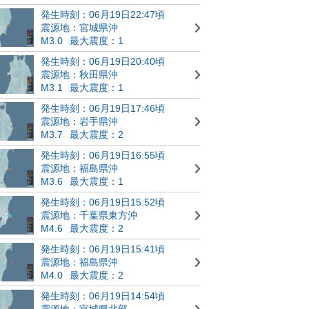
発生時刻：06月19日22:47頃
震源地：宮城県沖
M3.0
最大震度：1
発生時刻：06月19日20:40頃
震源地：秋田県沖
M3.1
最大震度：1
発生時刻：06月19日17:46頃
震源地：岩手県沖
M3.7
最大震度：2
発生時刻：06月19日16:55頃
震源地：福島県沖
M3.6
最大震度：1
発生時刻：06月19日15:52頃
震源地：千葉県東方沖
M4.6
最大震度：2
発生時刻：06月19日15:41頃
震源地：福島県沖
M4.0
最大震度：2
発生時刻：06月19日14:54頃
震源地：宮城県北部