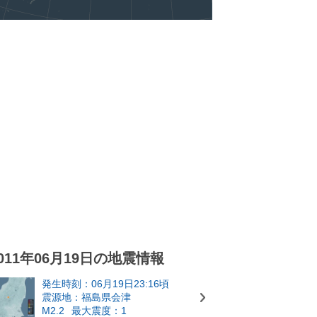
011年06月19日の地震情報
発生時刻：06月19日23:16頃
震源地：福島県会津
M2.2
最大震度：1