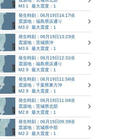
M3.1
最大震度：1
発生時刻：06月19日14:17頃
震源地：福島県浜通り
M3.0
最大震度：1
発生時刻：06月19日13:23頃
震源地：茨城県沖
M3.6
最大震度：1
発生時刻：06月19日12:31頃
震源地：福島県浜通り
M2.9
最大震度：1
発生時刻：06月19日11:56頃
震源地：千葉県東方沖
M2.9
最大震度：1
発生時刻：06月19日11:04頃
震源地：茨城県北部
M2.8
最大震度：1
発生時刻：06月19日09:39頃
震源地：宮城県中部
M2.2
最大震度：1