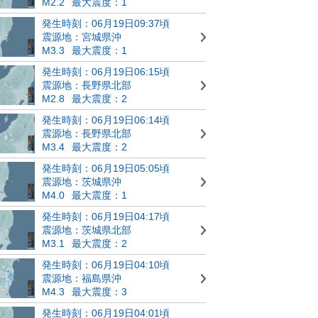
M2.2
最大震度：1
発生時刻：06月19日09:37頃
震源地：宮城県沖
M3.3
最大震度：1
発生時刻：06月19日06:15頃
震源地：長野県北部
M2.8
最大震度：2
発生時刻：06月19日06:14頃
震源地：長野県北部
M3.4
最大震度：2
発生時刻：06月19日05:05頃
震源地：茨城県沖
M4.0
最大震度：1
発生時刻：06月19日04:17頃
震源地：茨城県北部
M3.1
最大震度：2
発生時刻：06月19日04:10頃
震源地：福島県沖
M4.3
最大震度：3
発生時刻：06月19日04:01頃