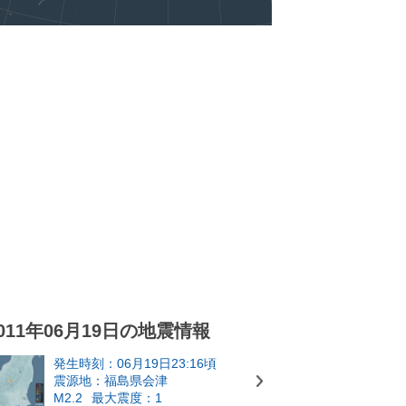
011年06月19日の地震情報
発生時刻：06月19日23:16頃
震源地：福島県会津
M2.2
最大震度：1