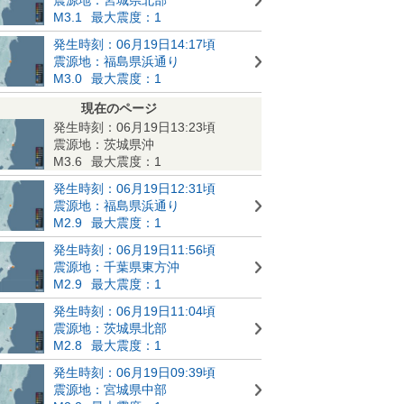
M3.1
最大震度：1
発生時刻：06月19日14:17頃
震源地：福島県浜通り
M3.0
最大震度：1
現在のページ
発生時刻：06月19日13:23頃
震源地：茨城県沖
M3.6
最大震度：1
発生時刻：06月19日12:31頃
震源地：福島県浜通り
M2.9
最大震度：1
発生時刻：06月19日11:56頃
震源地：千葉県東方沖
M2.9
最大震度：1
発生時刻：06月19日11:04頃
震源地：茨城県北部
M2.8
最大震度：1
発生時刻：06月19日09:39頃
震源地：宮城県中部