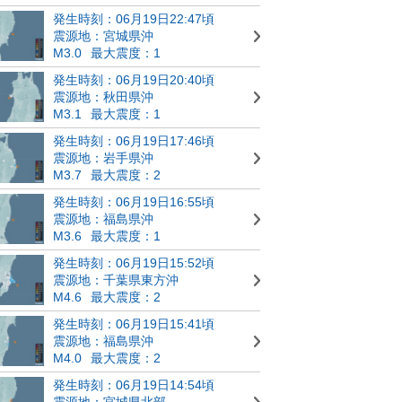
発生時刻：06月19日22:47頃
震源地：宮城県沖
M3.0
最大震度：1
発生時刻：06月19日20:40頃
震源地：秋田県沖
M3.1
最大震度：1
発生時刻：06月19日17:46頃
震源地：岩手県沖
M3.7
最大震度：2
発生時刻：06月19日16:55頃
震源地：福島県沖
M3.6
最大震度：1
発生時刻：06月19日15:52頃
震源地：千葉県東方沖
M4.6
最大震度：2
発生時刻：06月19日15:41頃
震源地：福島県沖
M4.0
最大震度：2
発生時刻：06月19日14:54頃
震源地：宮城県北部