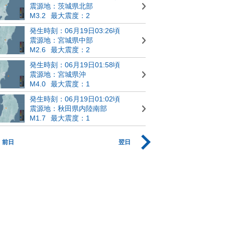
震源地：茨城県北部
M3.2
最大震度：2
発生時刻：06月19日03:26頃
震源地：宮城県中部
M2.6
最大震度：2
発生時刻：06月19日01:58頃
震源地：宮城県沖
M4.0
最大震度：1
発生時刻：06月19日01:02頃
震源地：秋田県内陸南部
M1.7
最大震度：1
前日
翌日