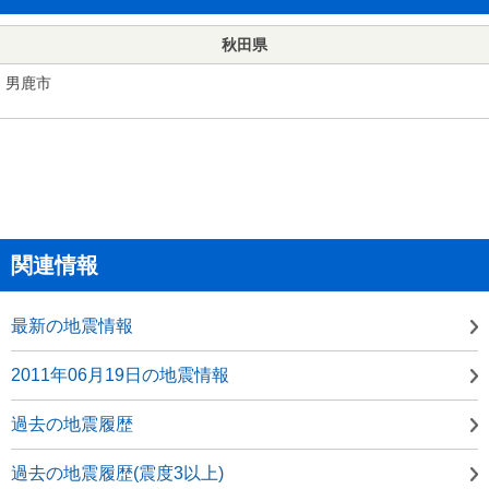
秋田県
男鹿市
関連情報
最新の地震情報
2011年06月19日の地震情報
過去の地震履歴
過去の地震履歴(震度3以上)