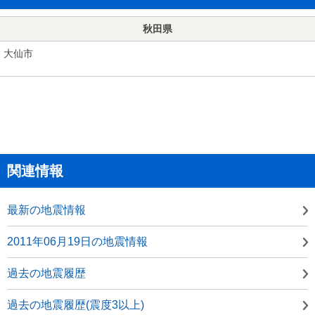
秋田県
大仙市
関連情報
最新の地震情報
2011年06月19日の地震情報
過去の地震履歴
過去の地震履歴(震度3以上)