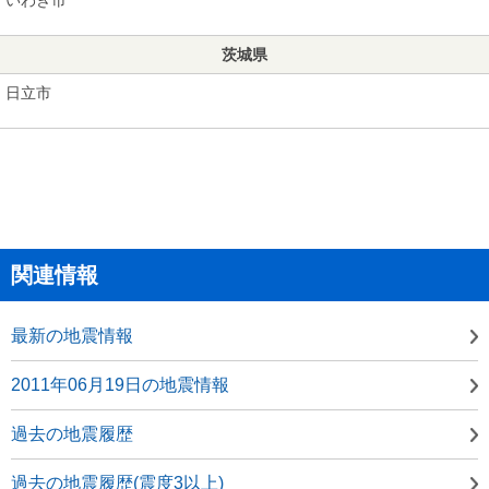
茨城県
日立市
関連情報
最新の地震情報
2011年06月19日の地震情報
過去の地震履歴
過去の地震履歴(震度3以上)