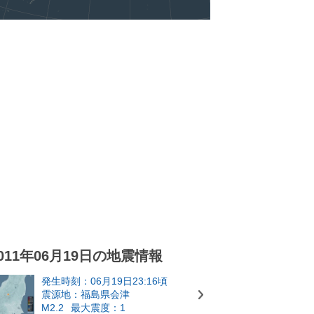
011年06月19日の地震情報
発生時刻：06月19日23:16頃
震源地：福島県会津
M2.2
最大震度：1