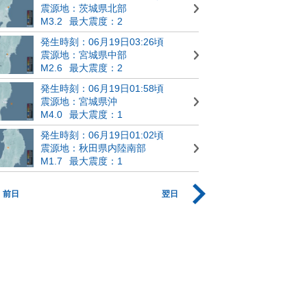
震源地：茨城県北部
M3.2
最大震度：2
発生時刻：06月19日03:26頃
震源地：宮城県中部
M2.6
最大震度：2
発生時刻：06月19日01:58頃
震源地：宮城県沖
M4.0
最大震度：1
発生時刻：06月19日01:02頃
震源地：秋田県内陸南部
M1.7
最大震度：1
前日
翌日