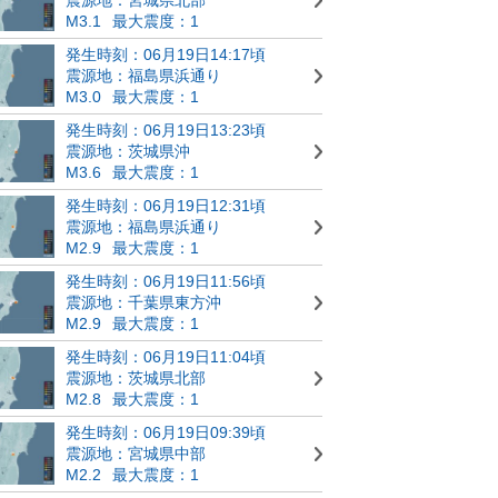
M3.1
最大震度：1
発生時刻：06月19日14:17頃
震源地：福島県浜通り
M3.0
最大震度：1
発生時刻：06月19日13:23頃
震源地：茨城県沖
M3.6
最大震度：1
発生時刻：06月19日12:31頃
震源地：福島県浜通り
M2.9
最大震度：1
発生時刻：06月19日11:56頃
震源地：千葉県東方沖
M2.9
最大震度：1
発生時刻：06月19日11:04頃
震源地：茨城県北部
M2.8
最大震度：1
発生時刻：06月19日09:39頃
震源地：宮城県中部
M2.2
最大震度：1