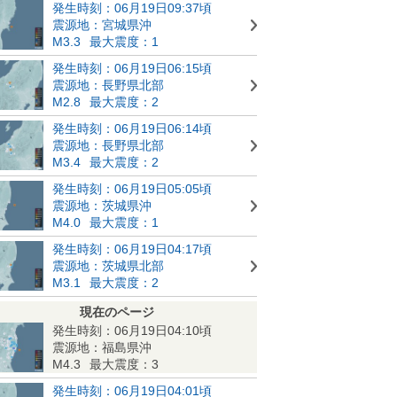
発生時刻：06月19日09:37頃
震源地：宮城県沖
M3.3
最大震度：1
発生時刻：06月19日06:15頃
震源地：長野県北部
M2.8
最大震度：2
発生時刻：06月19日06:14頃
震源地：長野県北部
M3.4
最大震度：2
発生時刻：06月19日05:05頃
震源地：茨城県沖
M4.0
最大震度：1
発生時刻：06月19日04:17頃
震源地：茨城県北部
M3.1
最大震度：2
現在のページ
発生時刻：06月19日04:10頃
震源地：福島県沖
M4.3
最大震度：3
発生時刻：06月19日04:01頃