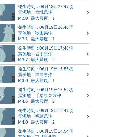
発生時刻：06月19日22:47頃
震源地：宮城県沖
M3.0
最大震度：1
発生時刻：06月19日20:40頃
震源地：秋田県沖
M3.1
最大震度：1
発生時刻：06月19日17:46頃
震源地：岩手県沖
M3.7
最大震度：2
発生時刻：06月19日16:55頃
震源地：福島県沖
M3.6
最大震度：1
発生時刻：06月19日15:52頃
震源地：千葉県東方沖
M4.6
最大震度：2
発生時刻：06月19日15:41頃
震源地：福島県沖
M4.0
最大震度：2
発生時刻：06月19日14:54頃
震源地：宮城県北部