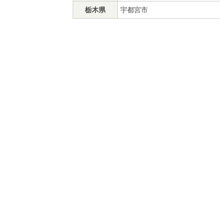
栃木県
宇都宮市