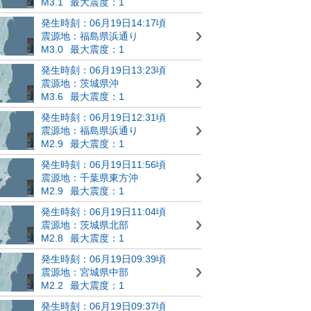
M3.1
最大震度：1
発生時刻：06月19日14:17頃
震源地：福島県浜通り
M3.0
最大震度：1
発生時刻：06月19日13:23頃
震源地：茨城県沖
M3.6
最大震度：1
発生時刻：06月19日12:31頃
震源地：福島県浜通り
M2.9
最大震度：1
発生時刻：06月19日11:56頃
震源地：千葉県東方沖
M2.9
最大震度：1
発生時刻：06月19日11:04頃
震源地：茨城県北部
M2.8
最大震度：1
発生時刻：06月19日09:39頃
震源地：宮城県中部
M2.2
最大震度：1
発生時刻：06月19日09:37頃