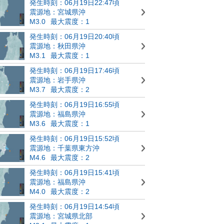
発生時刻：06月19日22:47頃
震源地：宮城県沖
M3.0
最大震度：1
発生時刻：06月19日20:40頃
震源地：秋田県沖
M3.1
最大震度：1
発生時刻：06月19日17:46頃
震源地：岩手県沖
M3.7
最大震度：2
発生時刻：06月19日16:55頃
震源地：福島県沖
M3.6
最大震度：1
発生時刻：06月19日15:52頃
震源地：千葉県東方沖
M4.6
最大震度：2
発生時刻：06月19日15:41頃
震源地：福島県沖
M4.0
最大震度：2
発生時刻：06月19日14:54頃
震源地：宮城県北部