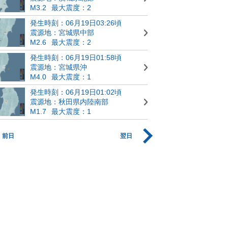
M3.2
最大震度：2
発生時刻：06月19日03:26頃
震源地：宮城県中部
M2.6
最大震度：2
発生時刻：06月19日01:58頃
震源地：宮城県沖
M4.0
最大震度：1
発生時刻：06月19日01:02頃
震源地：秋田県内陸南部
M1.7
最大震度：1
前日
翌日