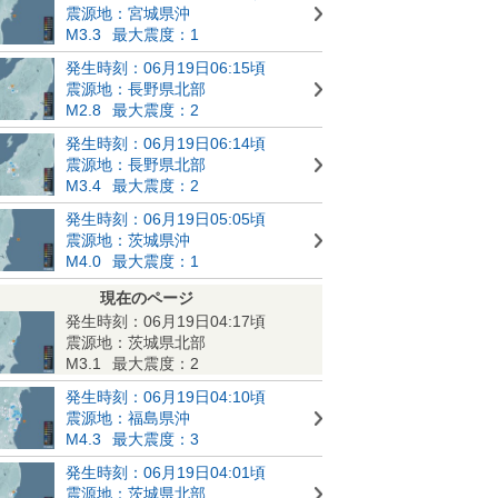
震源地：宮城県沖
M3.3
最大震度：1
発生時刻：06月19日06:15頃
震源地：長野県北部
M2.8
最大震度：2
発生時刻：06月19日06:14頃
震源地：長野県北部
M3.4
最大震度：2
発生時刻：06月19日05:05頃
震源地：茨城県沖
M4.0
最大震度：1
現在のページ
発生時刻：06月19日04:17頃
震源地：茨城県北部
M3.1
最大震度：2
発生時刻：06月19日04:10頃
震源地：福島県沖
M4.3
最大震度：3
発生時刻：06月19日04:01頃
震源地：茨城県北部