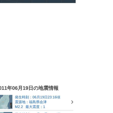
011年06月19日の地震情報
発生時刻：06月19日23:16頃
震源地：福島県会津
M2.2
最大震度：1