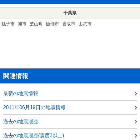
千葉県
銚子市
旭市
芝山町
匝瑳市
香取市
山武市
関連情報
最新の地震情報
2011年06月19日の地震情報
過去の地震履歴
過去の地震履歴(震度3以上)