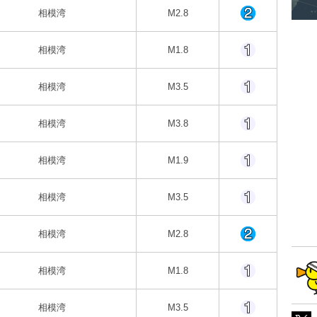
相模湾
M2.8
相模湾
M1.8
相模湾
M3.5
相模湾
M3.8
相模湾
M1.9
相模湾
M3.5
相模湾
M2.8
相模湾
M1.8
相模湾
M3.5