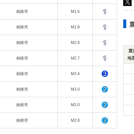
相模湾
M1.6
相模湾
M1.8
相模湾
M2.8
震
地
相模湾
M2.7
相模湾
M3.4
相模湾
M3.0
相模湾
M3.0
相模湾
M2.8