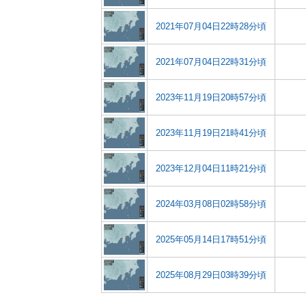
2021年07月04日22時28分頃
2021年07月04日22時31分頃
2023年11月19日20時57分頃
2023年11月19日21時41分頃
2023年12月04日11時21分頃
2024年03月08日02時58分頃
2025年05月14日17時51分頃
2025年08月29日03時39分頃