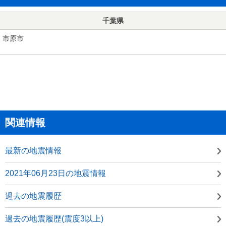
千葉県
市原市
関連情報
最新の地震情報
2021年06月23日の地震情報
過去の地震履歴
過去の地震履歴(震度3以上)