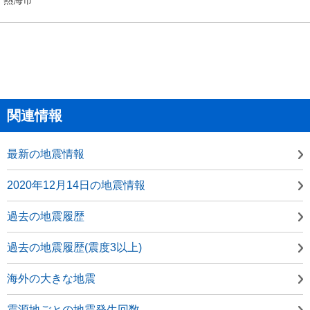
関連情報
最新の地震情報
2020年12月14日の地震情報
過去の地震履歴
過去の地震履歴(震度3以上)
海外の大きな地震
震源地ごとの地震発生回数