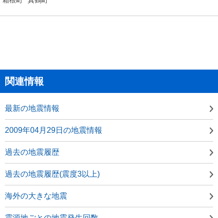
関連情報
最新の地震情報
2009年04月29日の地震情報
過去の地震履歴
過去の地震履歴(震度3以上)
海外の大きな地震
震源地ごとの地震発生回数