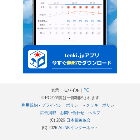
表示：
モバイル
｜
PC
※PCの閲覧は一部制限されます
利用規約
-
プライバシーポリシー
-
クッキーポリシー
広告掲載
-
お問い合わせ
-
ヘルプ
(C) 2026
日本気象協会
(C) 2026
ALiNKインターネット