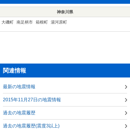
神奈川県
大磯町
南足柄市
箱根町
湯河原町
関連情報
最新の地震情報
2015年11月27日の地震情報
過去の地震履歴
過去の地震履歴(震度3以上)