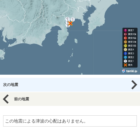
次の地震
前の地震
この地震による津波の心配はありません。