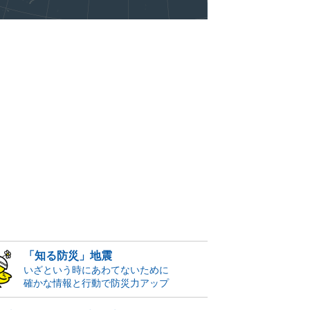
「知る防災」地震
いざという時にあわてないために
確かな情報と行動で防災力アップ