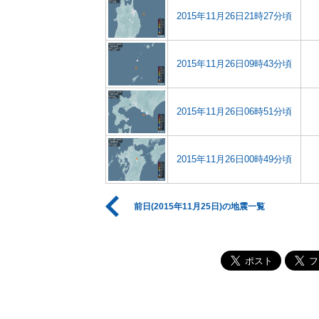
2015年11月26日21時27分頃
2015年11月26日09時43分頃
2015年11月26日06時51分頃
2015年11月26日00時49分頃
前日(2015年11月25日)の地震一覧