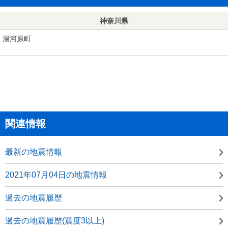
神奈川県
湯河原町
関連情報
最新の地震情報
2021年07月04日の地震情報
過去の地震履歴
過去の地震履歴(震度3以上)