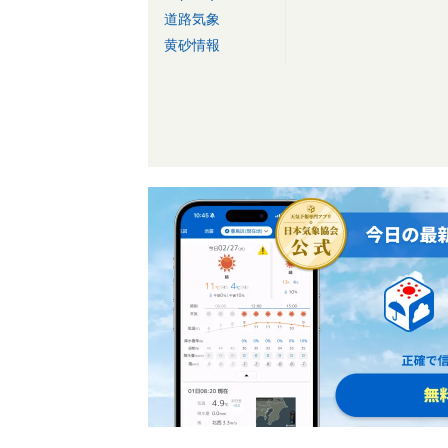
道路気象
黄砂情報