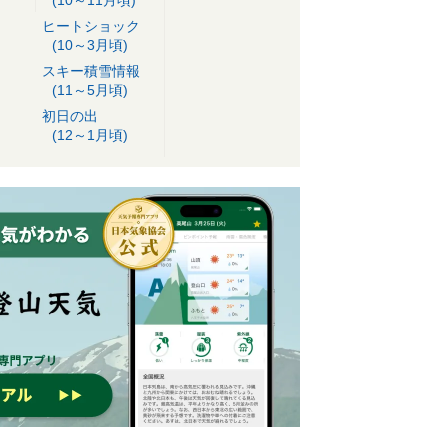
ヒートショック
(10～3月頃)
スキー積雪情報
(11～5月頃)
初日の出
(12～1月頃)