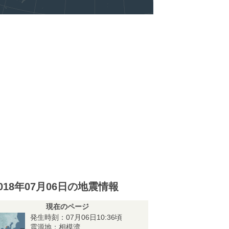
018年07月06日の地震情報
現在のページ
発生時刻：07月06日10:36頃
震源地：相模湾