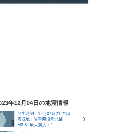
023年12月04日の地震情報
発生時刻：12月04日21:21頃
震源地：岩手県沿岸北部
M3.3
最大震度：2