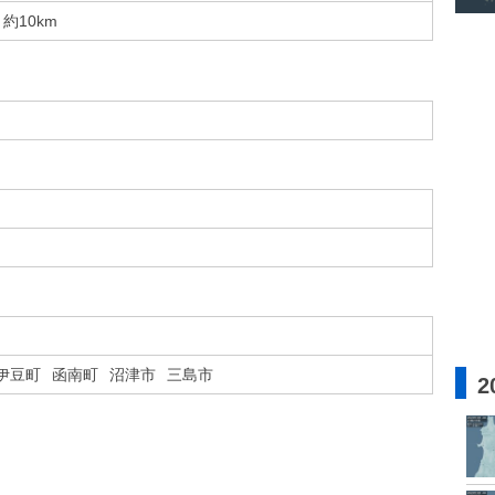
約10km
伊豆町
函南町
沼津市
三島市
2