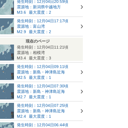
発生時刻：12月04日20:59頃
震源地：新潟県中越地方
M3.6
最大震度：2
発生時刻：12月04日17:17頃
震源地：富山湾
M2.9
最大震度：2
現在のページ
発生時刻：12月04日11:21頃
震源地：相模湾
M3.4
最大震度：3
発生時刻：12月04日09:11頃
震源地：新島・神津島近海
M2.5
最大震度：1
発生時刻：12月04日07:30頃
震源地：新島・神津島近海
M2.7
最大震度：1
発生時刻：12月04日07:25頃
震源地：新島・神津島近海
M2.4
最大震度：1
発生時刻：12月04日06:44頃