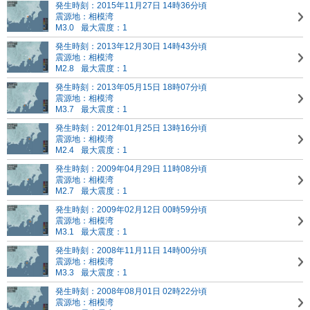
発生時刻：2015年11月27日 14時36分頃
震源地：相模湾
M3.0
最大震度：1
発生時刻：2013年12月30日 14時43分頃
震源地：相模湾
M2.8
最大震度：1
発生時刻：2013年05月15日 18時07分頃
震源地：相模湾
M3.7
最大震度：1
発生時刻：2012年01月25日 13時16分頃
震源地：相模湾
M2.4
最大震度：1
発生時刻：2009年04月29日 11時08分頃
震源地：相模湾
M2.7
最大震度：1
発生時刻：2009年02月12日 00時59分頃
震源地：相模湾
M3.1
最大震度：1
発生時刻：2008年11月11日 14時00分頃
震源地：相模湾
M3.3
最大震度：1
発生時刻：2008年08月01日 02時22分頃
震源地：相模湾