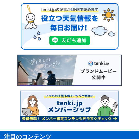
注目のコンテンツ