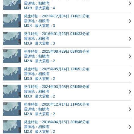
震源地：相模湾
M3.9
最大震度：4
発生時刻：2023年12月04日 11時21分頃
震源地：相模湾
M3.4
最大震度：3
発生時刻：2016年01月23日 01時33分頃
震源地：相模湾
M3.9
最大震度：3
発生時刻：2025年08月29日 03時39分頃
震源地：相模湾
M2.8
最大震度：2
発生時刻：2025年05月14日 17時51分頃
震源地：相模湾
M3.0
最大震度：2
発生時刻：2024年03月08日 02時58分頃
震源地：相模湾
M3.0
最大震度：2
発生時刻：2020年12月14日 11時56分頃
震源地：相模湾
M2.8
最大震度：2
発生時刻：2016年04月15日 20時46分頃
震源地：相模湾
M2.8
最大震度：2