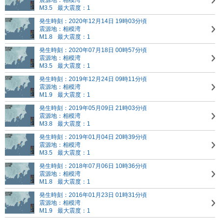
震源地：相模湾
M3.5
最大震度：1
発生時刻：2020年12月14日 19時03分頃
震源地：相模湾
M1.8
最大震度：1
発生時刻：2020年07月18日 00時57分頃
震源地：相模湾
M3.5
最大震度：1
発生時刻：2019年12月24日 09時11分頃
震源地：相模湾
M1.9
最大震度：1
発生時刻：2019年05月09日 21時03分頃
震源地：相模湾
M3.8
最大震度：1
発生時刻：2019年01月04日 20時39分頃
震源地：相模湾
M3.5
最大震度：1
発生時刻：2018年07月06日 10時36分頃
震源地：相模湾
M1.8
最大震度：1
発生時刻：2016年01月23日 01時31分頃
震源地：相模湾
M1.9
最大震度：1