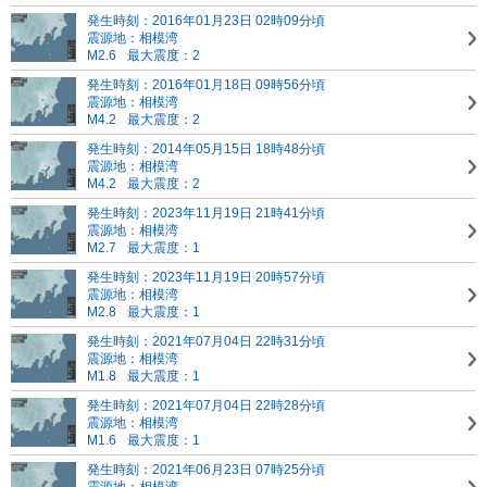
発生時刻：2016年01月23日 02時09分頃
震源地：相模湾
M2.6
最大震度：2
発生時刻：2016年01月18日 09時56分頃
震源地：相模湾
M4.2
最大震度：2
発生時刻：2014年05月15日 18時48分頃
震源地：相模湾
M4.2
最大震度：2
発生時刻：2023年11月19日 21時41分頃
震源地：相模湾
M2.7
最大震度：1
発生時刻：2023年11月19日 20時57分頃
震源地：相模湾
M2.8
最大震度：1
発生時刻：2021年07月04日 22時31分頃
震源地：相模湾
M1.8
最大震度：1
発生時刻：2021年07月04日 22時28分頃
震源地：相模湾
M1.6
最大震度：1
発生時刻：2021年06月23日 07時25分頃