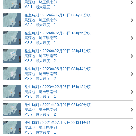
震源地：埼玉県南部
M3.1
最大震度：1
発生時刻：2024年06月19日 03時56分頃
震源地：埼玉県南部
M3.2
最大震度：1
発生時刻：2024年02月23日 13時56分頃
震源地：埼玉県南部
M3.3
最大震度：1
発生時刻：2024年02月09日 23時41分頃
震源地：埼玉県南部
M3.8
最大震度：2
発生時刻：2023年06月20日 08時44分頃
震源地：埼玉県南部
M3.8
最大震度：2
発生時刻：2023年02月05日 16時13分頃
震源地：埼玉県南部
M3.5
最大震度：1
発生時刻：2021年10月06日 02時05分頃
震源地：埼玉県南部
M3.7
最大震度：2
発生時刻：2021年07月07日 22時41分頃
震源地：埼玉県南部
M3.3
最大震度：1