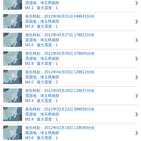
震源地：埼玉県南部
M3.1
最大震度：1
発生時刻：2012年06月01日 04時43分頃
震源地：埼玉県南部
M3.8
最大震度：1
発生時刻：2012年04月27日 17時22分頃
震源地：埼玉県南部
M3.6
最大震度：1
発生時刻：2012年04月09日 07時05分頃
震源地：埼玉県南部
M2.8
最大震度：1
発生時刻：2012年04月03日 12時12分頃
震源地：埼玉県南部
M4.0
最大震度：2
発生時刻：2012年03月28日 11時37分頃
震源地：埼玉県南部
M3.4
最大震度：1
発生時刻：2012年03月23日 08時59分頃
震源地：埼玉県南部
M3.4
最大震度：1
発生時刻：2012年03月19日 11時30分頃
震源地：埼玉県南部
M3.8
最大震度：1