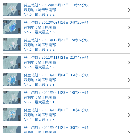
発生時刻：2012年03月17日 11時55分頃
震源地：埼玉県南部
M4.0
最大震度：2
発生時刻：2012年03月16日 04時20分頃
震源地：埼玉県南部
M5.2
最大震度：3
発生時刻：2011年12月21日 15時04分頃
震源地：埼玉県南部
M4.1
最大震度：2
発生時刻：2011年11月24日 21時47分頃
震源地：埼玉県南部
M3.5
最大震度：2
発生時刻：2011年09月04日 05時53分頃
震源地：埼玉県南部
M4.7
最大震度：3
発生時刻：2011年05月23日 18時32分頃
震源地：埼玉県南部
M3.7
最大震度：1
発生時刻：2011年05月01日 10時45分頃
震源地：埼玉県南部
M4.1
最大震度：3
発生時刻：2011年04月21日 03時25分頃
震源地：埼玉県南部