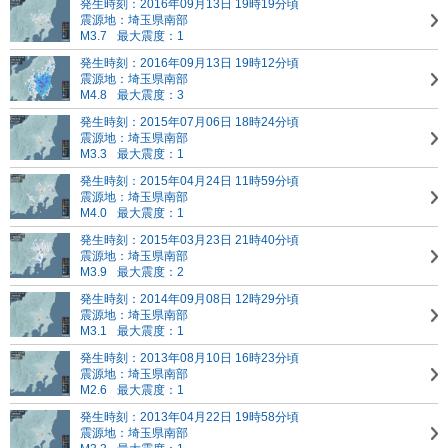
発生時刻：2016年09月13日 19時19分頃
震源地：埼玉県南部
M3.7
最大震度：1
発生時刻：2016年09月13日 19時12分頃
震源地：埼玉県南部
M4.8
最大震度：3
発生時刻：2015年07月06日 18時24分頃
震源地：埼玉県南部
M3.3
最大震度：1
発生時刻：2015年04月24日 11時59分頃
震源地：埼玉県南部
M4.0
最大震度：1
発生時刻：2015年03月23日 21時40分頃
震源地：埼玉県南部
M3.9
最大震度：2
発生時刻：2014年09月08日 12時29分頃
震源地：埼玉県南部
M3.1
最大震度：1
発生時刻：2013年08月10日 16時23分頃
震源地：埼玉県南部
M2.6
最大震度：1
発生時刻：2013年04月22日 19時58分頃
震源地：埼玉県南部