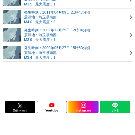
M3.5
最大震度：1
発生時刻：2011年04月09日 21時47分頃
震源地：埼玉県南部
M4.0
最大震度：3
発生時刻：2009年12月29日 12時04分頃
震源地：埼玉県南部
M3.9
最大震度：1
発生時刻：2009年05月27日 15時53分頃
震源地：埼玉県南部
M3.4
最大震度：1