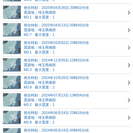
発生時刻：2025年04月26日 20時02分頃
震源地：埼玉県南部
M3.1
最大震度：1
発生時刻：2025年04月13日 05時45分頃
震源地：埼玉県南部
M2.7
最大震度：1
発生時刻：2025年03月02日 23時39分頃
震源地：埼玉県南部
M3.1
最大震度：1
発生時刻：2024年12月05日 12時55分頃
震源地：埼玉県南部
M3.3
最大震度：1
発生時刻：2024年10月26日 06時20分頃
震源地：埼玉県南部
M3.9
最大震度：2
発生時刻：2024年07月13日 13時54分頃
震源地：埼玉県南部
M3.2
最大震度：1
発生時刻：2024年06月24日 23時24分頃
震源地：埼玉県南部
M3.8
最大震度：2
発生時刻：2024年06月24日 00時45分頃