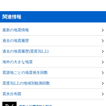
関連情報
最新の地震情報
過去の地震履歴
過去の地震履歴(震度3以上)
海外の大きな地震
震源地ごとの地震発生回数
震度3以上の地域別観測回数
震央分布図