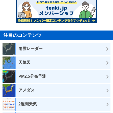
注目のコンテンツ
雨雲レーダー
天気図
PM2.5分布予測
アメダス
2週間天気