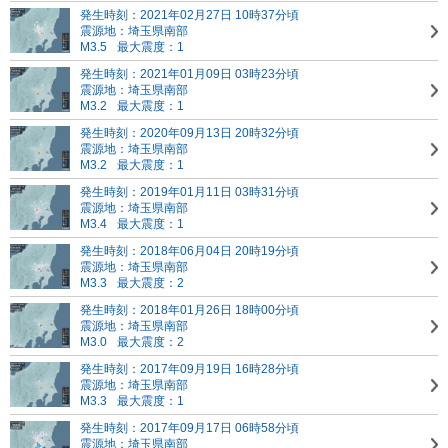
発生時刻：2021年02月27日 10時37分頃
震源地：埼玉県南部
M3.5
最大震度：1
発生時刻：2021年01月09日 03時23分頃
震源地：埼玉県南部
M3.2
最大震度：1
発生時刻：2020年09月13日 20時32分頃
震源地：埼玉県南部
M3.2
最大震度：1
発生時刻：2019年01月11日 03時31分頃
震源地：埼玉県南部
M3.4
最大震度：1
発生時刻：2018年06月04日 20時19分頃
震源地：埼玉県南部
M3.3
最大震度：2
発生時刻：2018年01月26日 18時00分頃
震源地：埼玉県南部
M3.0
最大震度：2
発生時刻：2017年09月19日 16時28分頃
震源地：埼玉県南部
M3.3
最大震度：1
発生時刻：2017年09月17日 06時58分頃
震源地：埼玉県南部