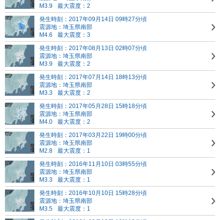
M3.9
最大震度：2
発生時刻：2017年09月14日 09時27分頃
震源地：埼玉県南部
M4.6
最大震度：3
発生時刻：2017年08月13日 02時07分頃
震源地：埼玉県南部
M3.9
最大震度：2
発生時刻：2017年07月14日 18時13分頃
震源地：埼玉県南部
M3.3
最大震度：2
発生時刻：2017年05月28日 15時18分頃
震源地：埼玉県南部
M4.0
最大震度：2
発生時刻：2017年03月22日 19時00分頃
震源地：埼玉県南部
M2.8
最大震度：1
発生時刻：2016年11月10日 03時55分頃
震源地：埼玉県南部
M3.3
最大震度：1
発生時刻：2016年10月10日 15時28分頃
震源地：埼玉県南部
M3.5
最大震度：1