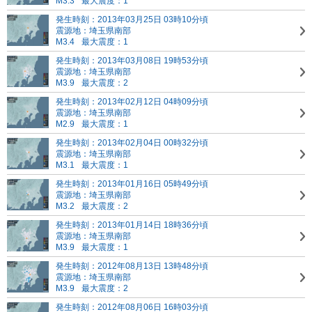
M3.3
最大震度：1
発生時刻：2013年03月25日 03時10分頃
震源地：埼玉県南部
M3.4
最大震度：1
発生時刻：2013年03月08日 19時53分頃
震源地：埼玉県南部
M3.9
最大震度：2
発生時刻：2013年02月12日 04時09分頃
震源地：埼玉県南部
M2.9
最大震度：1
発生時刻：2013年02月04日 00時32分頃
震源地：埼玉県南部
M3.1
最大震度：1
発生時刻：2013年01月16日 05時49分頃
震源地：埼玉県南部
M3.2
最大震度：2
発生時刻：2013年01月14日 18時36分頃
震源地：埼玉県南部
M3.9
最大震度：1
発生時刻：2012年08月13日 13時48分頃
震源地：埼玉県南部
M3.9
最大震度：2
発生時刻：2012年08月06日 16時03分頃