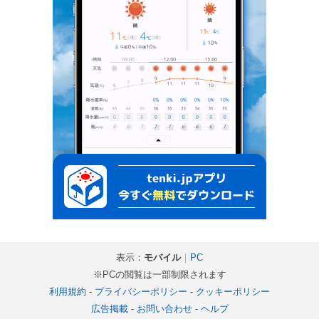
表示：
モバイル
｜
PC
※PCの閲覧は一部制限されます
利用規約
-
プライバシーポリシー
-
クッキーポリシー
広告掲載
-
お問い合わせ
-
ヘルプ