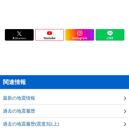
関連情報
最新の地震情報
過去の地震履歴
過去の地震履歴(震度3以上)